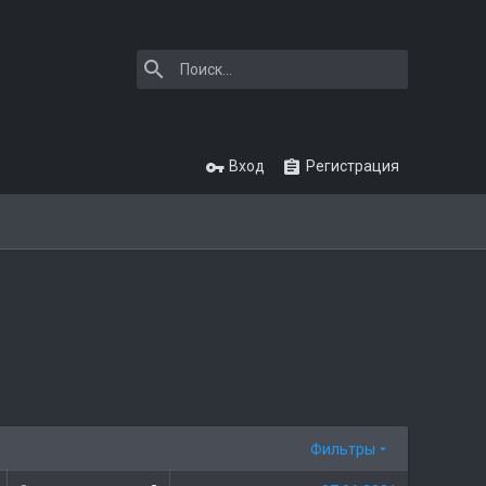
Вход
Регистрация
Фильтры