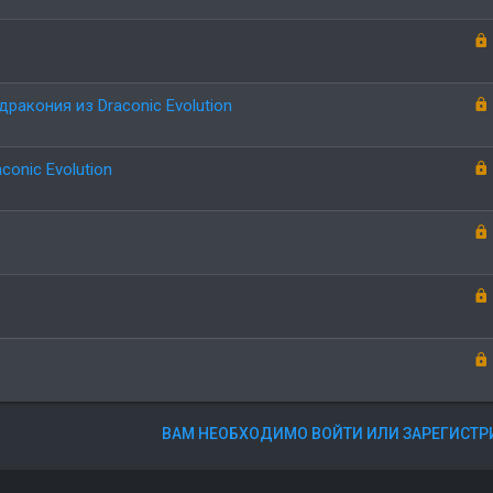
ракония из Draconic Evolution
conic Evolution
ВАМ НЕОБХОДИМО ВОЙТИ ИЛИ ЗАРЕГИСТР