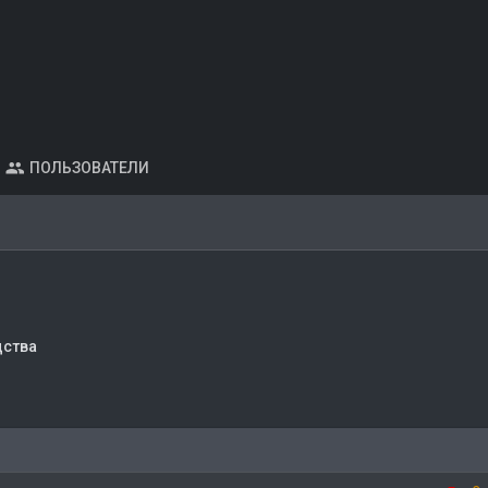
ПОЛЬЗОВАТЕЛИ
дства