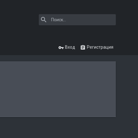
Вход
Регистрация