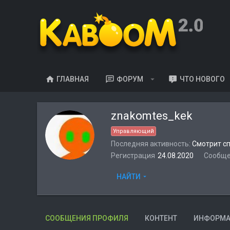
ГЛАВНАЯ
ФОРУМ
ЧТО НОВОГО
znakomtes_kek
Управляющий
Последняя активность
Смотрит с
Регистрация
24.08.2020
Сообщ
НАЙТИ
СООБЩЕНИЯ ПРОФИЛЯ
КОНТЕНТ
ИНФОРМ