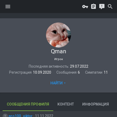
Qman
Игрок
Последняя активность
29.07.2022
Регистрация
10.09.2020
Сообщения
6
Симпатии
11
НАЙТИ
СООБЩЕНИЯ ПРОФИЛЯ
КОНТЕНТ
ИНФОРМАЦИЯ
pro100_viktor
11.11.2022