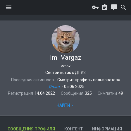
Im_Vargaz
Игрок
Святой котик с ДГ#2
Последняя активность
Смотрит профиль пользователя
_Qman_
·
05.06.2025
Регистрация
14.04.2022
Сообщения
325
Симпатии
49
НАЙТИ
СООБЩЕНИЯ ПРОФИЛЯ
КОНТЕНТ
ИНФОРМАЦИЯ