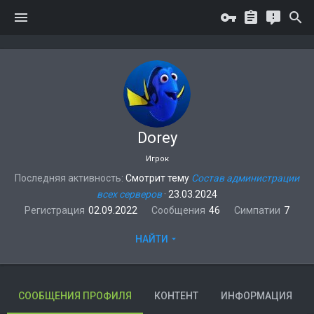
Dorey
Игрок
Последняя активность
Смотрит тему
Состав администрации
всех серверов
·
23.03.2024
Регистрация
02.09.2022
Сообщения
46
Симпатии
7
НАЙТИ
СООБЩЕНИЯ ПРОФИЛЯ
КОНТЕНТ
ИНФОРМАЦИЯ