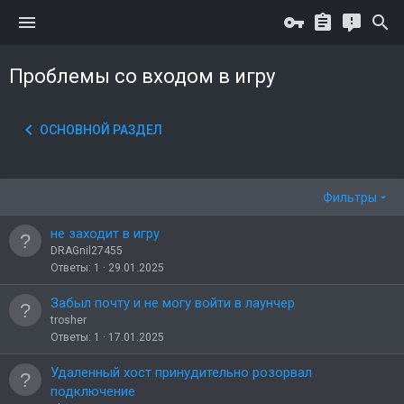
Проблемы со входом в игру
ОСНОВНОЙ РАЗДЕЛ
Фильтры
не заходит в игру
DRAGnil27455
Ответы
1
29.01.2025
Забыл почту и не могу войти в лаунчер
trosher
Ответы
1
17.01.2025
Удаленный хост принудительно розорвал
подключение