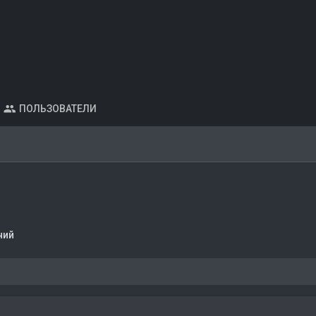
ПОЛЬЗОВАТЕЛИ
ний