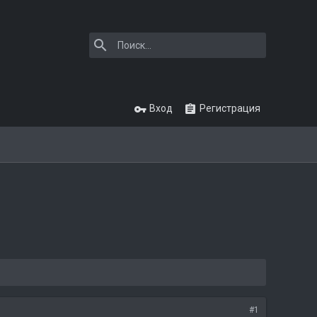
Вход
Регистрация
#1