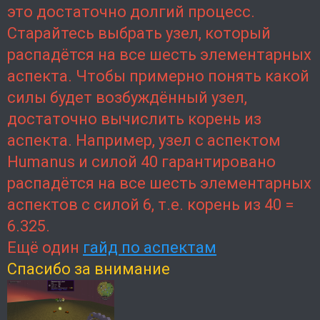
это достаточно долгий процесс.
Старайтесь выбрать узел, который
распадётся на все шесть элементарных
аспекта. Чтобы примерно понять какой
силы будет возбуждённый узел,
достаточно вычислить корень из
аспекта. Например, узел с аспектом
Humanus и силой 40 гарантировано
распадётся на все шесть элементарных
аспектов с силой 6, т.е. корень из 40 =
6.325.
Ещё один
гайд по аспектам
Спасибо за внимание