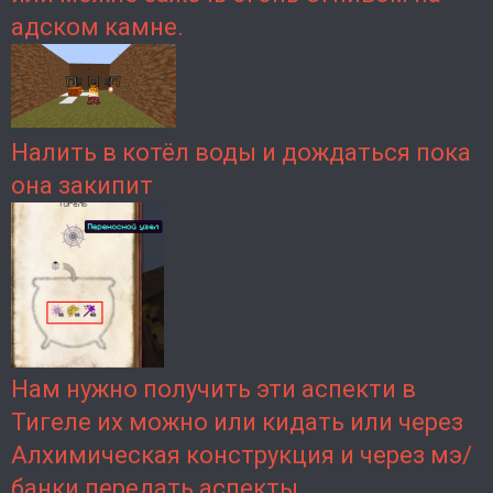
адском камне.
Налить в котёл воды и дождаться пока
она закипит
Нам нужно получить эти аспекти в
Тигеле их можно или кидать или через
Алхимическая конструкция и через мэ/
банки передать аспекты.