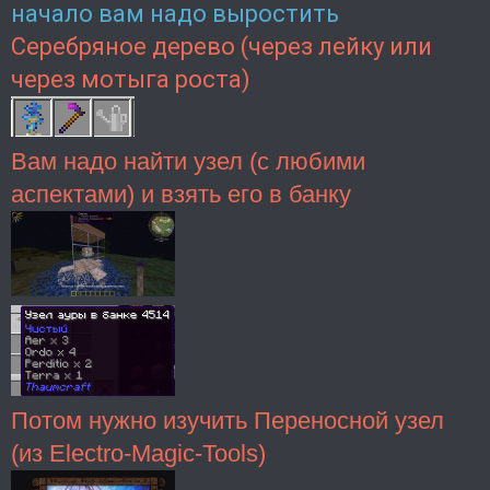
начало вам надо выростить
Серебряное дерево (через лейку или
через мотыга роста)
Вам надо найти узел (с любими
аспектами) и взять его в банку
Потом нужно изучить
Переносной узел
(из Electro-Magic-Tools)