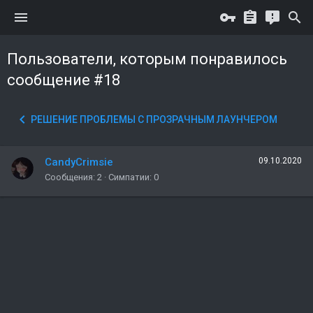
Пользователи, которым понравилось
сообщение #18
РЕШЕНИЕ ПРОБЛЕМЫ С ПРОЗРАЧНЫМ ЛАУНЧЕРОМ
CandyCrimsie
09.10.2020
Сообщения
2
Симпатии
0