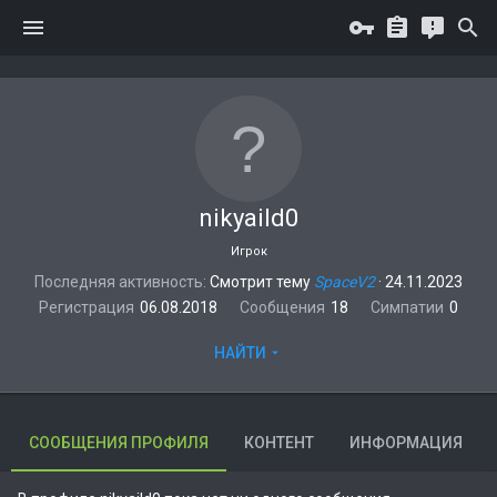
nikyaild0
Игрок
Последняя активность
Смотрит тему
SpaceV2
·
24.11.2023
Регистрация
06.08.2018
Сообщения
18
Симпатии
0
НАЙТИ
СООБЩЕНИЯ ПРОФИЛЯ
КОНТЕНТ
ИНФОРМАЦИЯ