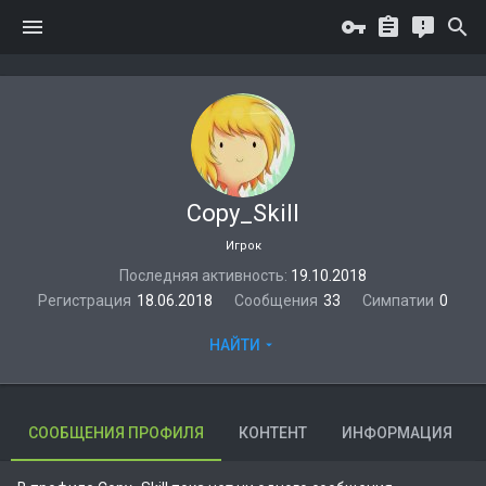
Copy_Skill
Игрок
Последняя активность
19.10.2018
Регистрация
18.06.2018
Сообщения
33
Симпатии
0
НАЙТИ
СООБЩЕНИЯ ПРОФИЛЯ
КОНТЕНТ
ИНФОРМАЦИЯ