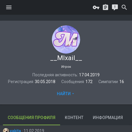
__MIxail__
Игрок
Последняя активность
17.04.2019
Регистрация
30.05.2018
Сообщения
172
Симпатии
16
НАЙТИ
СООБЩЕНИЯ ПРОФИЛЯ
КОНТЕНТ
ИНФОРМАЦИЯ
yakita
11.02.2019