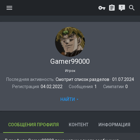
Gamer99000
Игрок
Последняя активность
Смотрит список разделов
·
01.07.2024
Регистрация
04.02.2022
Сообщения
1
Симпатии
0
НАЙТИ
СООБЩЕНИЯ ПРОФИЛЯ
КОНТЕНТ
ИНФОРМАЦИЯ