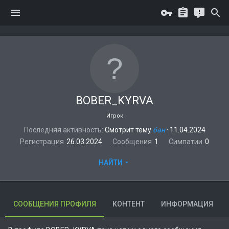
BOBER_KYRVA
Игрок
Последняя активность
Смотрит тему
бан
·
11.04.2024
Регистрация
26.03.2024
Сообщения
1
Симпатии
0
НАЙТИ
СООБЩЕНИЯ ПРОФИЛЯ
КОНТЕНТ
ИНФОРМАЦИЯ