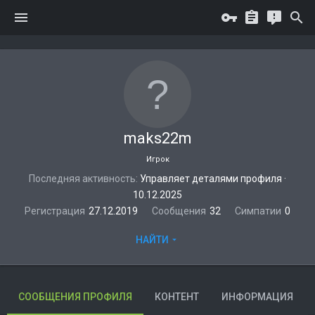
maks22m
Игрок
Последняя активность
Управляет деталями профиля
·
10.12.2025
Регистрация
27.12.2019
Сообщения
32
Симпатии
0
НАЙТИ
СООБЩЕНИЯ ПРОФИЛЯ
КОНТЕНТ
ИНФОРМАЦИЯ