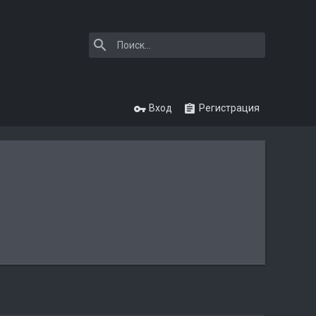
Вход
Регистрация