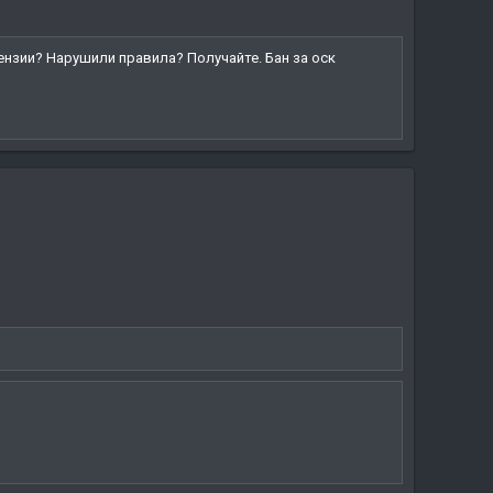
тензии? Нарушили правила? Получайте. Бан за оск