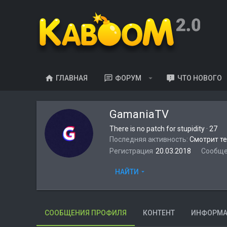
ГЛАВНАЯ
ФОРУМ
ЧТО НОВОГО
GamaniaTV
There is no patch for stupidity
·
27
Последняя активность
Смотрит т
Регистрация
20.03.2018
Сообщ
НАЙТИ
СООБЩЕНИЯ ПРОФИЛЯ
КОНТЕНТ
ИНФОРМ