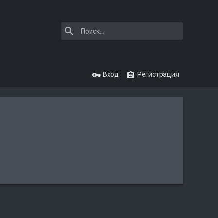
Вход
Регистрация