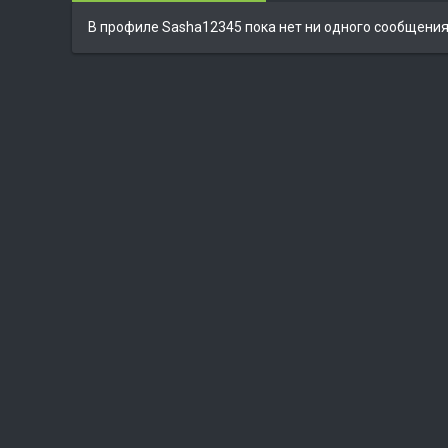
В профиле Sasha12345 пока нет ни одного сообщения