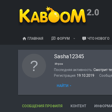
ГЛАВНАЯ
ФОРУМ
ЧТО НОВОГО
Sasha12345
Игрок
Последняя активность
Смотрит т
Регистрация
19.10.2019
Сообщ
НАЙТИ
СООБЩЕНИЯ ПРОФИЛЯ
КОНТЕНТ
ИНФОРМ