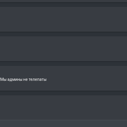
 ? Мы админы не телепаты