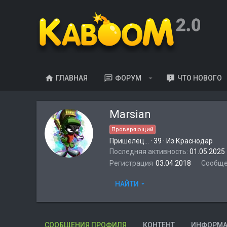
ГЛАВНАЯ
ФОРУМ
ЧТО НОВОГО
Marsian
Проверяющий
Пришелец...
·
39
·
Из
Краснодар
Последняя активность
01.05.2025
Регистрация
03.04.2018
Сообщ
НАЙТИ
СООБЩЕНИЯ ПРОФИЛЯ
КОНТЕНТ
ИНФОРМ