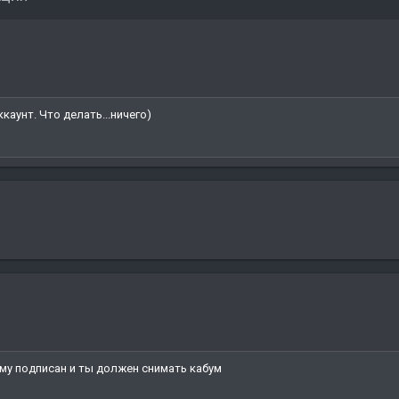
каунт. Что делать...ничего)
гому подписан и ты должен снимать кабум