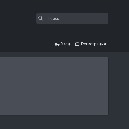
Вход
Регистрация