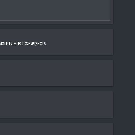
помогите мне пожалуйста