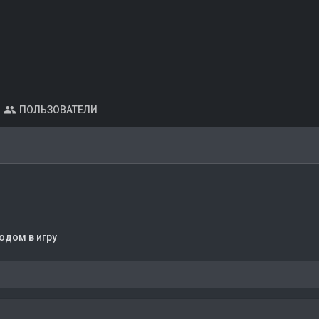
ПОЛЬЗОВАТЕЛИ
одом в игру