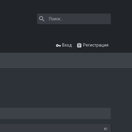
Вход
Регистрация
#1