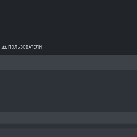
ПОЛЬЗОВАТЕЛИ