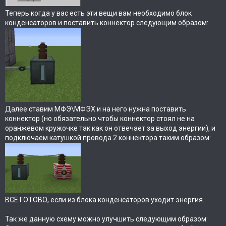
Теперь когда у вас есть эти вещи вам необходимо блок
конденсаторов и поставить коннектор следующим образом:
Далее ставим МФЭ\МФЭХ и на него нужна поставить
коннектор (но обязательно чтобы коннектор стоял не на
оранжевом кружочке так как он отвечает за выход энергии), и
подключаем катушкой провода 2 коннектора таким образом:
ВСЁ ГОТОВО, если из блока конденсаторов уходит энергия.
Так же данную схему можно улучшить следующим образом: