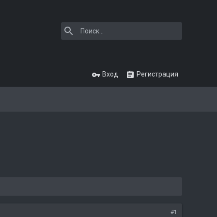
Вход
Регистрация
#1