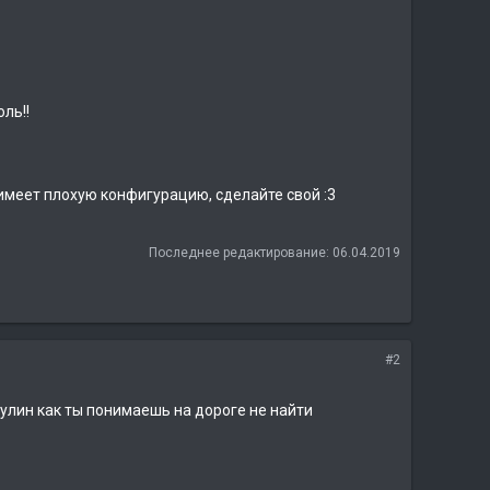
ль!!
 имеет плохую конфигурацию, сделайте свой :3
Последнее редактирование:
06.04.2019
#2
нулин как ты понимаешь на дороге не найти