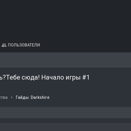
ПОЛЬЗОВАТЕЛИ
ь?Тебе сюда! Начало игры #1
ства
Гайды. Darkshire