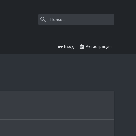
Вход
Регистрация