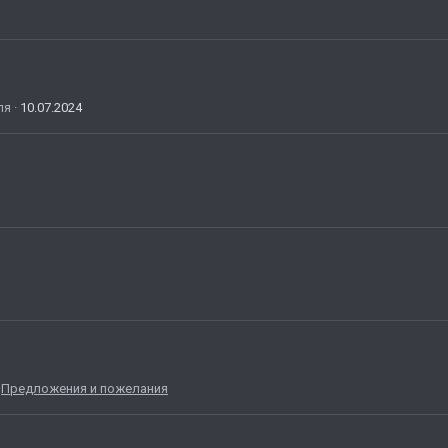
ля
10.07.2024
:
Предложения и пожелания