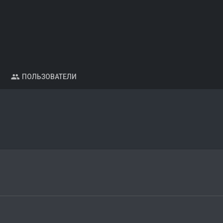
ПОЛЬЗОВАТЕЛИ