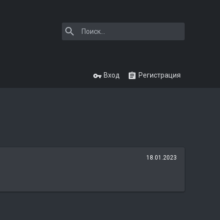
Вход
Регистрация
18.01.2023