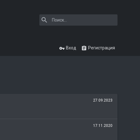
Вход
Регистрация
27.09.2023
17.11.2020