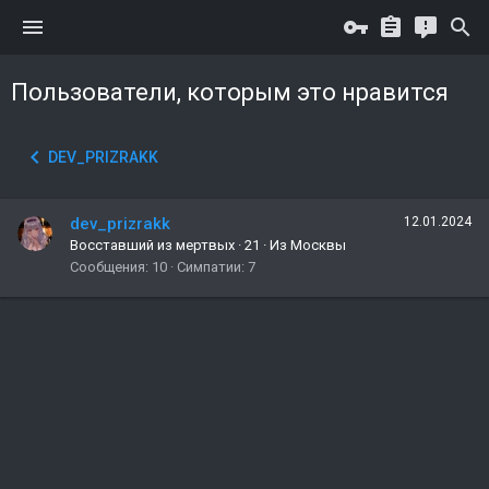
Пользователи, которым это нравится
DEV_PRIZRAKK
dev_prizrakk
12.01.2024
Восставший из мертвых
·
21
·
Из
Москвы
Сообщения
10
Симпатии
7