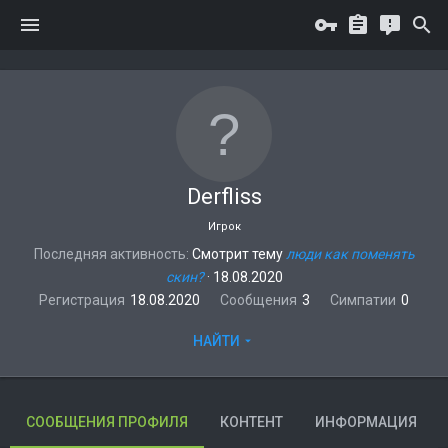
Derfliss
Игрок
Последняя активность
Смотрит тему
люди как поменять
скин?
·
18.08.2020
Регистрация
18.08.2020
Сообщения
3
Симпатии
0
НАЙТИ
СООБЩЕНИЯ ПРОФИЛЯ
КОНТЕНТ
ИНФОРМАЦИЯ