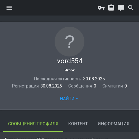
vord554
Игрок
Последняя активность
30.08.2025
Регистрация
30.08.2025
Сообщения
0
Симпатии
0
НАЙТИ
СООБЩЕНИЯ ПРОФИЛЯ
КОНТЕНТ
ИНФОРМАЦИЯ