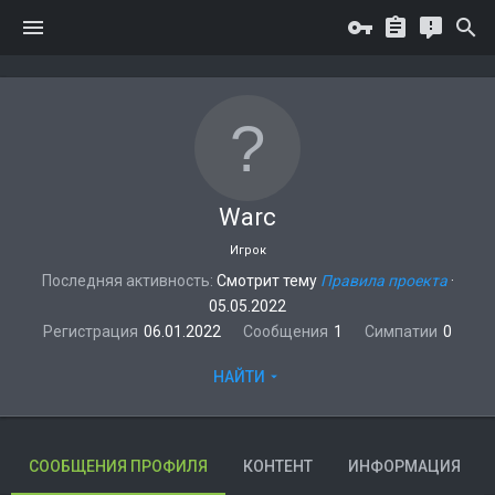
Warc
Игрок
Последняя активность
Смотрит тему
Правила проекта
·
05.05.2022
Регистрация
06.01.2022
Сообщения
1
Симпатии
0
НАЙТИ
СООБЩЕНИЯ ПРОФИЛЯ
КОНТЕНТ
ИНФОРМАЦИЯ