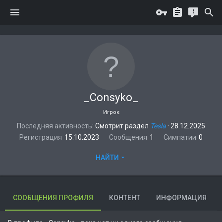
_Consyko_
Игрок
Последняя активность
Смотрит раздел
Tesla
·
28.12.2025
Регистрация
15.10.2023
Сообщения
1
Симпатии
0
НАЙТИ
СООБЩЕНИЯ ПРОФИЛЯ
КОНТЕНТ
ИНФОРМАЦИЯ