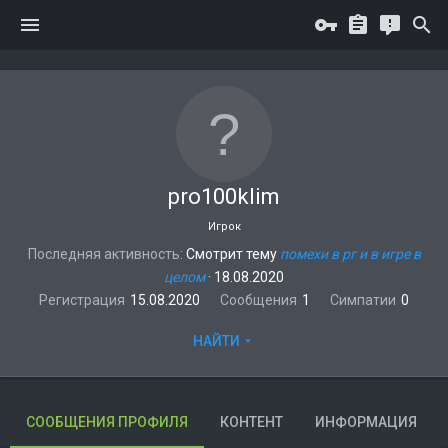
pro100klim
Игрок
Последняя активность
Смотрит тему
помехи в рг и в игре в
целом
·
18.08.2020
Регистрация
15.08.2020
Сообщения
1
Симпатии
0
НАЙТИ
СООБЩЕНИЯ ПРОФИЛЯ
КОНТЕНТ
ИНФОРМАЦИЯ