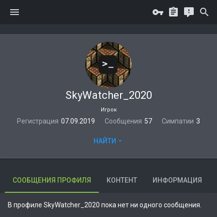
SkyWatcher_2020
Игрок
Регистрация
07.09.2019
Сообщения
57
Симпатии
3
НАЙТИ
СООБЩЕНИЯ ПРОФИЛЯ
КОНТЕНТ
ИНФОРМАЦИЯ
В профиле SkyWatcher_2020 пока нет ни одного сообщения.