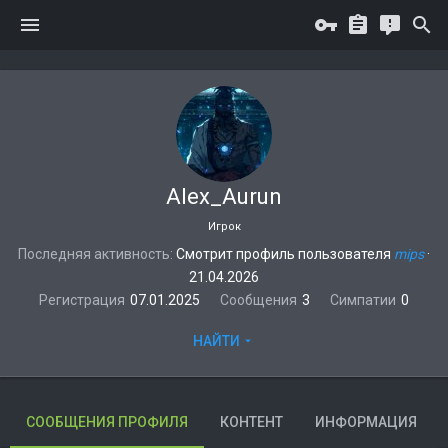
Alex_Aurun
Игрок
Последняя активность
Смотрит профиль пользователя
mips
·
21.04.2026
Регистрация
07.01.2025
Сообщения
3
Симпатии
0
НАЙТИ
СООБЩЕНИЯ ПРОФИЛЯ
КОНТЕНТ
ИНФОРМАЦИЯ