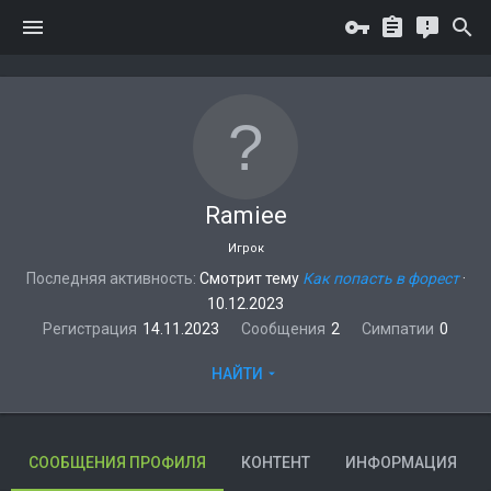
Ramiee
Игрок
Последняя активность
Смотрит тему
Как попасть в форест
·
10.12.2023
Регистрация
14.11.2023
Сообщения
2
Симпатии
0
НАЙТИ
СООБЩЕНИЯ ПРОФИЛЯ
КОНТЕНТ
ИНФОРМАЦИЯ