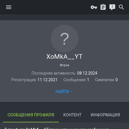
XoMkA__YT
Игрок
Последняя активность
08.12.2024
Регистрация
11.12.2021
Сообщения
1
Симпатии
0
НАЙТИ
СООБЩЕНИЯ ПРОФИЛЯ
КОНТЕНТ
ИНФОРМАЦИЯ