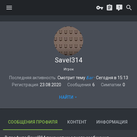
Savel314
Игрок
Последняя активность
Смотрит тему
Баг
·
Сегодня в 15:13
Регистрация
23.08.2020
Сообщения
6
Симпатии
0
НАЙТИ
СООБЩЕНИЯ ПРОФИЛЯ
КОНТЕНТ
ИНФОРМАЦИЯ