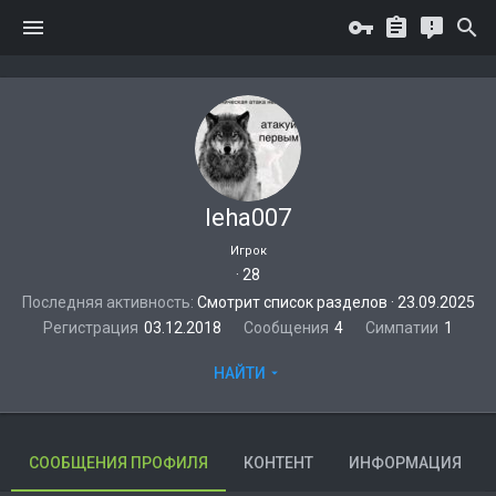
leha007
Игрок
·
28
Последняя активность
Смотрит список разделов
·
23.09.2025
Регистрация
03.12.2018
Сообщения
4
Симпатии
1
НАЙТИ
СООБЩЕНИЯ ПРОФИЛЯ
КОНТЕНТ
ИНФОРМАЦИЯ