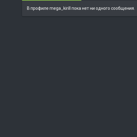
В профиле mega_kirill пока нет ни одного сообщения.