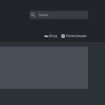
Вход
Регистрация