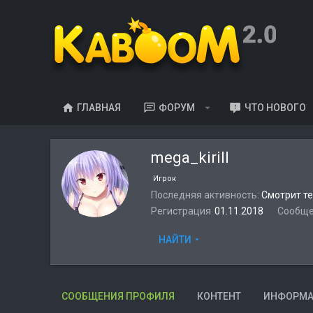
ГЛАВНАЯ
ФОРУМ
ЧТО НОВОГО
mega_kirill
Игрок
Последняя активность
Смотрит т
Регистрация
01.11.2018
Сообщ
НАЙТИ
СООБЩЕНИЯ ПРОФИЛЯ
КОНТЕНТ
ИНФОРМ