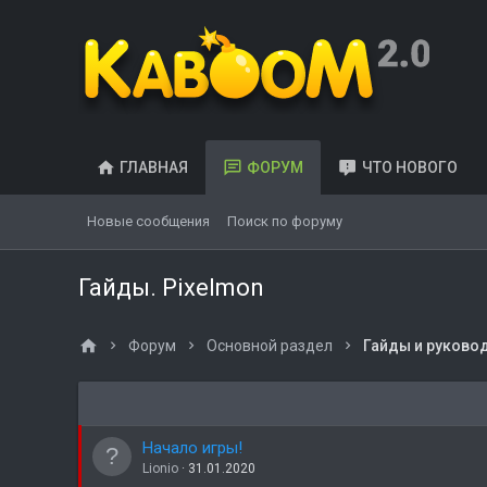
ГЛАВНАЯ
ФОРУМ
ЧТО НОВОГО
Новые сообщения
Поиск по форуму
Гайды. Pixelmon
Форум
Основной раздел
Гайды и руково
Начало игры!
Lionio
31.01.2020