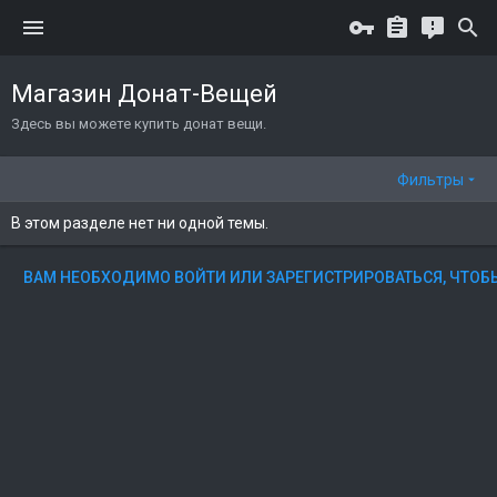
Магазин Донат-Вещей
Здесь вы можете купить донат вещи.
Фильтры
В этом разделе нет ни одной темы.
ВАМ НЕОБХОДИМО ВОЙТИ ИЛИ ЗАРЕГИСТРИРОВАТЬСЯ, ЧТОБ